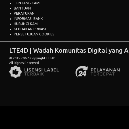
TENTANG KAMI
BANTUAN
PERATURAN
INFORMASI BANK
HUBUNGI KAMI
KEBIJAKAN PRIVASI
PERSETUJUAN COOKIES
LTE4D | Wadah Komunitas Digital yang A
© 2015 - 2026 Copyright LTE4D.
All Rights Reserved.