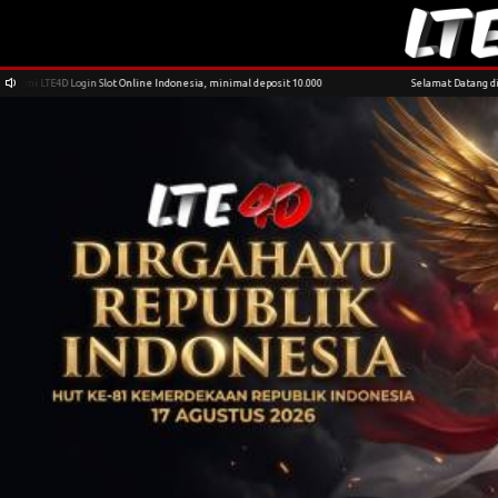
Rslayer*****
via
BRI
·
baru saja
 LTE4D Login Slot Online Indonesia, minimal deposit 10.000
Selamat Datang di Situs 