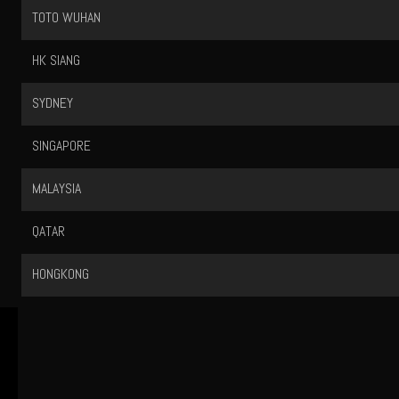
TOTO WUHAN
HK SIANG
SYDNEY
SINGAPORE
MALAYSIA
QATAR
HONGKONG