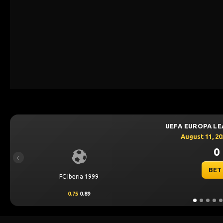
ROPA LEAGUE QUALIFIERS
st 11, 2026 — 22:59 WIB
0 : 0
Previous
BET NOW
Larne FC
-0.75
0.93