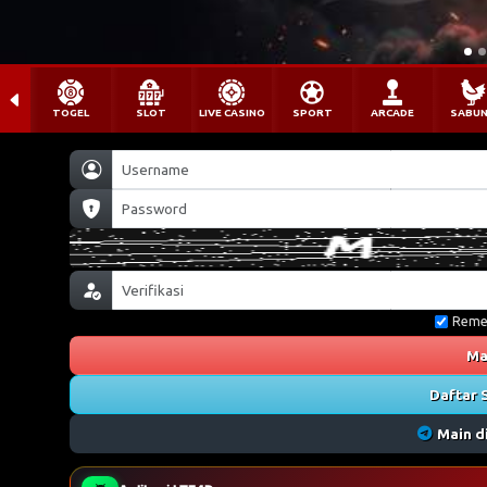
TOGEL
SLOT
LIVE CASINO
SPORT
ARCADE
SABU
Reme
Ma
Daftar 
Main d