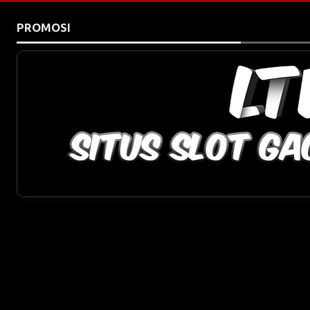
PROMOSI