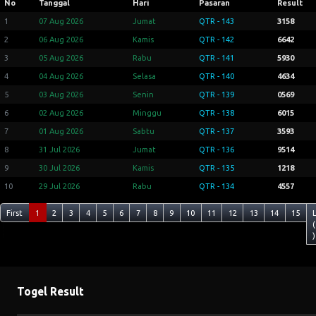
No
Tanggal
Hari
Pasaran
Result
1
07 Aug 2026
Jumat
QTR - 143
3158
2
06 Aug 2026
Kamis
QTR - 142
6642
3
05 Aug 2026
Rabu
QTR - 141
5930
4
04 Aug 2026
Selasa
QTR - 140
4634
5
03 Aug 2026
Senin
QTR - 139
0569
6
02 Aug 2026
Minggu
QTR - 138
6015
7
01 Aug 2026
Sabtu
QTR - 137
3593
8
31 Jul 2026
Jumat
QTR - 136
9514
9
30 Jul 2026
Kamis
QTR - 135
1218
10
29 Jul 2026
Rabu
QTR - 134
4557
First
1
2
3
4
5
6
7
8
9
10
11
12
13
14
15
(
)
Togel Result