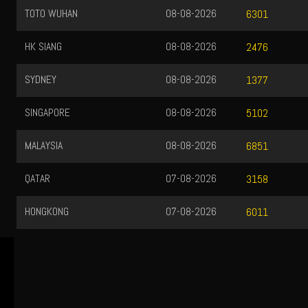
TOTO WUHAN
08-08-2026
6301
HK SIANG
08-08-2026
2476
SYDNEY
08-08-2026
1377
SINGAPORE
08-08-2026
5102
MALAYSIA
08-08-2026
6851
QATAR
07-08-2026
3158
HONGKONG
07-08-2026
6011