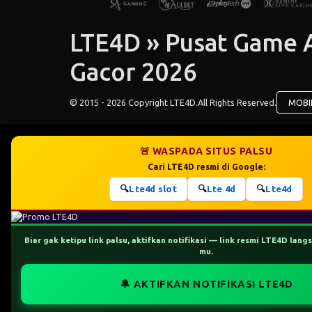
LTE4D » Pusat Game A
Gacor 2026
© 2015 - 2026 Copyright LTE4D.
All Rights Reserved.
MOBI
🚨 WASPADA SITUS PALSU
Cari LTE4D resmi di Google:
🔍
Lte4d slot
🔍
Lte 4d
🔍
Lte4d
Biar gak ketipu link palsu, aktifkan notifikasi — link resmi LTE4D lang
mu.
🔔 AKTIFKAN NOTIFIKASI LTE4D