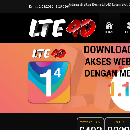
Selamat Datang di Situs Resmi LTE4D Login Slot Onl
Kamis 6/08/2026 12:29:09
B
v
HOME
TO
TOTO WUHAN
HK SIANG