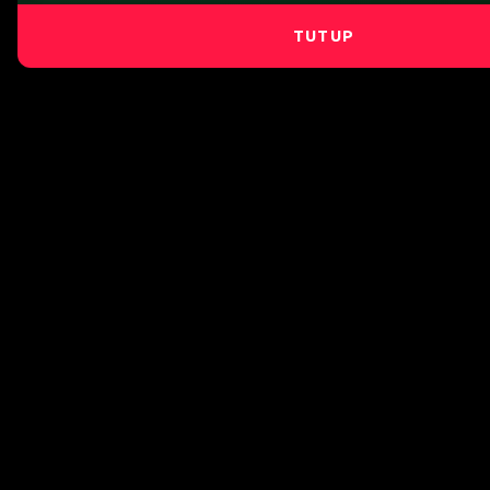
TUTUP