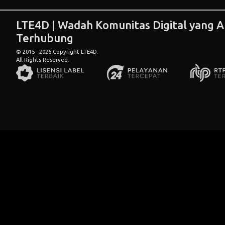
LTE4D | Wadah Komunitas Digital yang Ak
Terhubung
© 2015 - 2026 Copyright LTE4D.
All Rights Reserved.