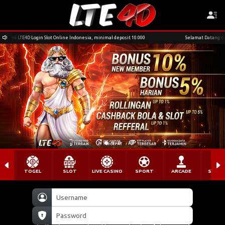
Hendra*****
Rp 3.202.500
via
BNI
·
baru saja
esmi LTE4D Login Slot Online Indonesia, minimal deposit 10.000
Selamat Datang di Sit
TOGEL
SLOT
LIVE CASINO
SPORT
ARCADE
SABU