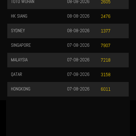
TOTO WUHAN
08-08-2026
2605
HK SIANG
08-08-2026
2476
SYDNEY
08-08-2026
1377
SINGAPORE
07-08-2026
7907
MALAYSIA
07-08-2026
7218
QATAR
07-08-2026
3158
HONGKONG
07-08-2026
6011