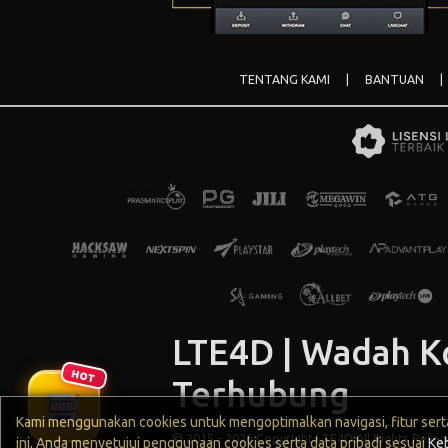
TENTANG KAMI
|
BANTUAN
|
LTE4D | Wadah Ko
HOT
Terhubung
Kami menggunakan cookies untuk mengoptimalkan navigasi, fitur serta
ini, Anda menyetujui penggunaan cookies serta data pribadi sesuai
Keb