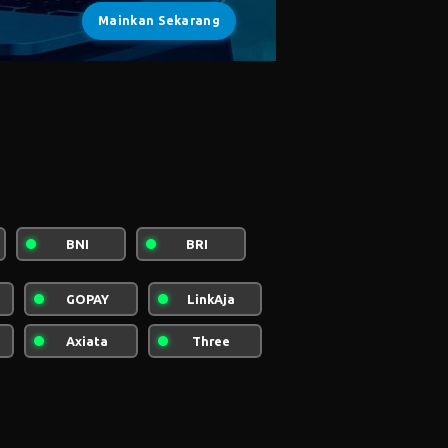
Mainkan Sekarang
BNI
BRI
GOPAY
LinkAja
Axiata
Three