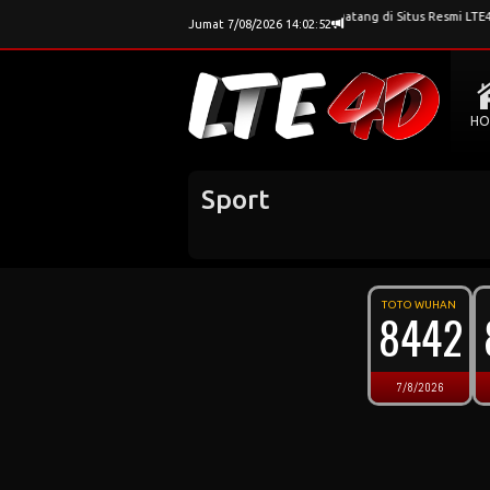
Selamat Datang di Situs Resmi LTE4D L
Jumat 7/08/2026 14:02:52
HO
Sport
TOTO WUHAN
8442
7/8/2026