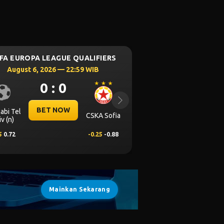
AGUE QUALIFIERS
UEFA EUROPA LEAGUE QUALIFIE
26 — 00:45 WIB
August 7, 2026 — 00:00 WIB
: 0
0 : 0
Next
 NOW
BET NOW
Lincoln Red
Omon
Anderlecht
Imps (n)
Nicos
-0.5
-0.82
-0.75
-0.82
0.75
0.
Mainkan Sekarang