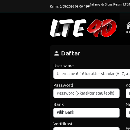
Selamat Datang di Situs Resmi LTE4D Lo
Kamis 6/08/2026 09:06:48
HO
Daftar
Username
Password
K
Bank
N
Verifikasi