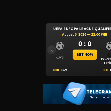
IFIERS
UEFA EUROPA LEAGUE QUALIFIERS
WIB
August 6, 2026 — 22:59 WIB
0 : 0
Previous
BET NOW
Maccabi Tel
Ja
Pafos FC
CSKA Sofia
Aviv (n)
B
0.75
-0.81
0.25
0.72
-0.25
-0.88
0
TELEGRA
Daftar
Login