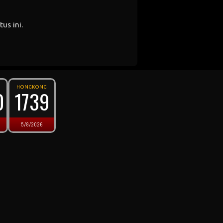
us ini.
HONGKONG
0
1739
5/8/2026