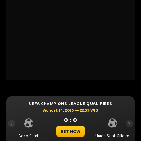
UEFA CHAMPIONS LEAGUE QUALIFIERS
August 11, 2026 — 22:59 WIB
0 : 0
Previous
Next
BET NOW
Bodo Glimt
Union Saint-Gilloise