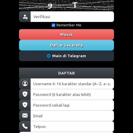
Remember Me
Masuk
Daftar Sekarang
Main di Telegram
DAFTAR