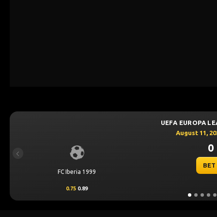
ROPA LEAGUE QUALIFIERS
st 11, 2026 — 22:59 WIB
0 : 0
Previous
BET NOW
Larne FC
-0.75
0.93