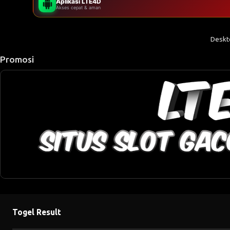
Aplikasi LTE4D
Akses cepat & aman
Deskt
Promosi
Togel Result