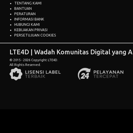
TENTANG KAMI
BANTUAN
PERATURAN
INFORMASI BANK
HUBUNGI KAMI
KEBIJAKAN PRIVASI
PERSETUJUAN COOKIES
LTE4D | Wadah Komunitas Digital yang A
© 2015 - 2026 Copyright LTE4D.
All Rights Reserved.