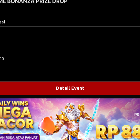
ME BONANZA PRIZE DROP
asi
00.
Detail Event