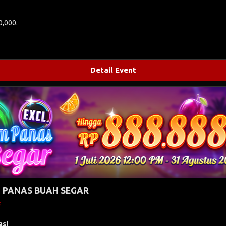
0,000.
Detail Event
M PANAS BUAH SEGAR
asi