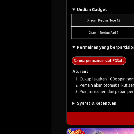
Undian Gadget
Xiaomi Redmi Note 15
Xiaomi Redmi Pad 2
Permainan yang berpartisip
Semua permainan slot PGSoft
Aturan :
Cukup lakukan 100x spin nom
Pemain akan otomatis ikut se
Poin turnamen dan papan peri
Syarat & Ketentuan