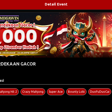
Detail Event
ERDEKAAN GACOR
asi
ahjong Hit 2
Crazy Mahjong
Super Ace
Bounty Loki
DuoFuDuoCai