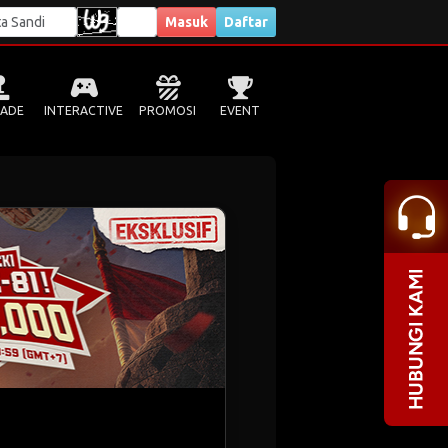
smi LTE4D Login Slot Online Indonesia, minimal deposit 10.000
Masuk
Daftar
ADE
INTERACTIVE
PROMOSI
EVENT