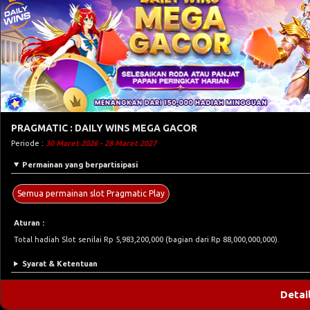
PRAGMATIC : DAILY WINS MEGA GACOR
Periode :
30 Maret 2026 - 28 Maret 2027
Permainan yang berpartisipasi
Semua permainan slot Pragmatic Play
Aturan :
Total hadiah Slot senilai Rp 5,983,200,000 (bagian dari Rp 88,000,000,000).
Syarat & Ketentuan
Detai