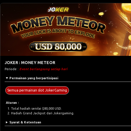
JOKER : MONEY METEOR
Periode :
Event berlangsung setiap hari
Permainan yang berpartisipasi
Semua permainan slot JokerGaming
Aturan :
Total hadiah senilai $80,000 USD.
Hadiah Grand Jackpot dari Jokergaming.
Syarat & Ketentuan