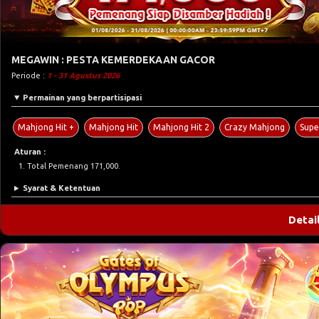
MEGAWIN : PESTA KEMERDEKAAN GACOR
Periode :
1 - 31 Agustus 2026
Permainan yang berpartisipasi
Mahjong Hit +
Mahjong Hit
Mahjong Hit 2
Crazy Mahjong
Supe
Aturan :
Total Pemenang 171,000.
Syarat & Ketentuan
Detai