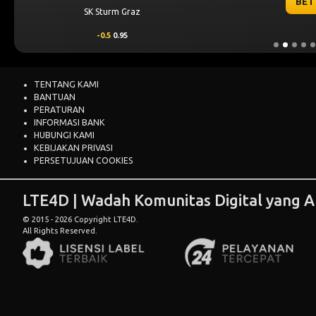
BET
SK Sturm Graz
-0.5
0.95
TENTANG KAMI
BANTUAN
PERATURAN
INFORMASI BANK
HUBUNGI KAMI
KEBIJAKAN PRIVASI
PERSETUJUAN COOKIES
LTE4D | Wadah Komunitas Digital yang A
© 2015 - 2026 Copyright LTE4D.
All Rights Reserved.