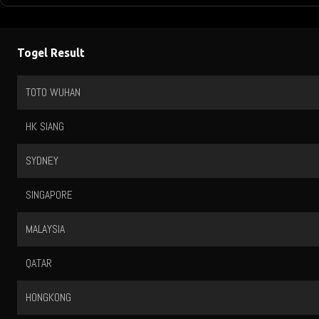
Togel Result
TOTO WUHAN
HK SIANG
SYDNEY
SINGAPORE
MALAYSIA
QATAR
HONGKONG