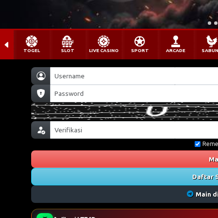
TOGEL
SLOT
LIVE CASINO
SPORT
ARCADE
SABU
Reme
Ma
Daftar 
Main d