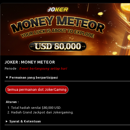
JOKER : MONEY METEOR
Periode :
Event berlangsung setiap hari
Permainan yang berpartisipasi
Semua permainan slot JokerGaming
Aturan :
Total hadiah senilai $80,000 USD.
Hadiah Grand Jackpot dari Jokergaming.
Syarat & Ketentuan