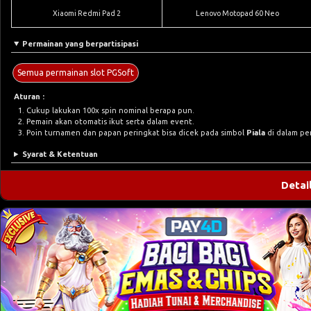
Xiaomi Redmi Pad 2
Lenovo Motopad 60 Neo
Permainan yang berpartisipasi
Semua permainan slot PGSoft
Aturan :
Cukup lakukan 100x spin nominal berapa pun.
Pemain akan otomatis ikut serta dalam event.
Poin turnamen dan papan peringkat bisa dicek pada simbol
Piala
di dalam pe
Syarat & Ketentuan
Detai