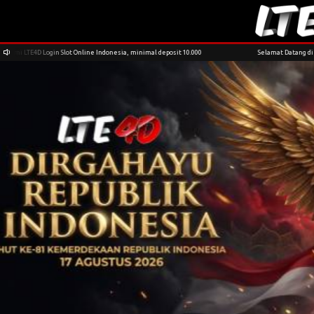
t Online Indonesia, minimal deposit 10.000
Selamat Datang di Situs Resmi LTE4D Login
PakSa****
tarik dan
via
BNI
·
7 menit lalu