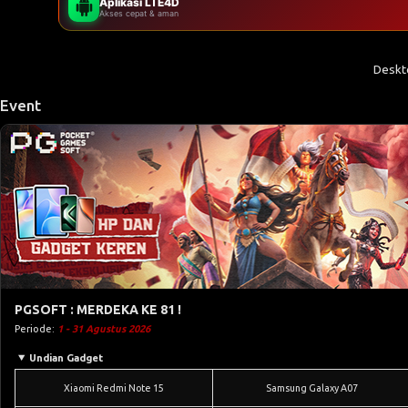
Aplikasi LTE4D
Akses cepat & aman
Deskt
Event
PGSOFT : MERDEKA KE 81 !
Periode:
1 - 31 Agustus 2026
Undian Gadget
Xiaomi Redmi Note 15
Samsung Galaxy A07