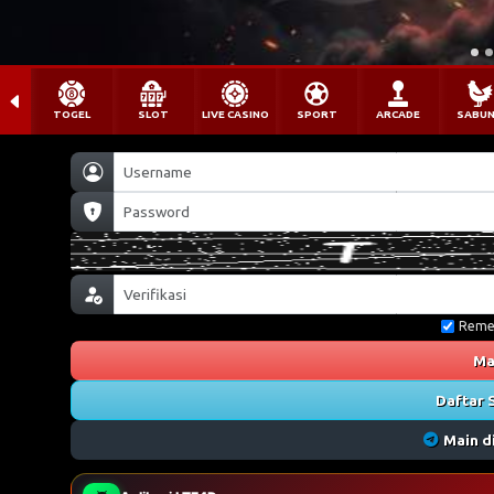
TOGEL
SLOT
LIVE CASINO
SPORT
ARCADE
SABU
Reme
Ma
Daftar 
Main d