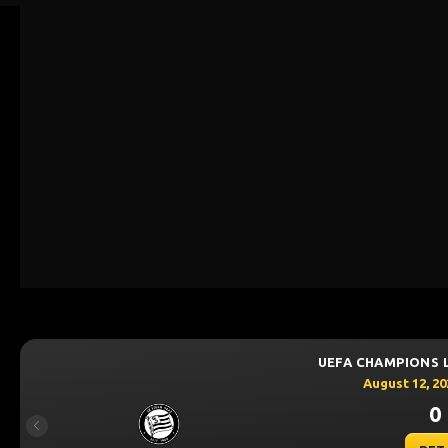
UEFA CHAMPIONS 
August 12, 20
0 
Previous