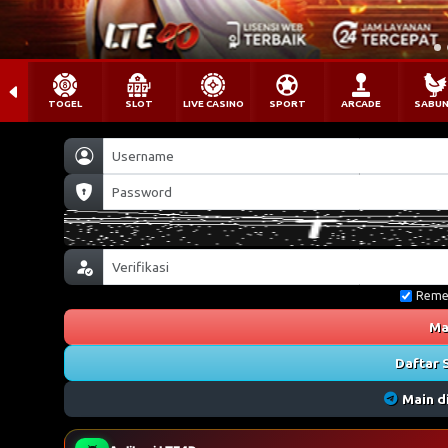
TOGEL
SLOT
LIVE CASINO
SPORT
ARCADE
SABU
Reme
Ma
Daftar 
Main d