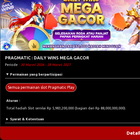
PRAGMATIC : DAILY WINS MEGA GACOR
Periode :
30 Maret 2026 - 28 Maret 2027
Permainan yang berpartisipasi
Semua permainan slot Pragmatic Play
Aturan :
Total hadiah Slot senilai Rp 5,983,200,000 (bagian dari Rp 88,000,000,000).
Syarat & Ketentuan
Detai