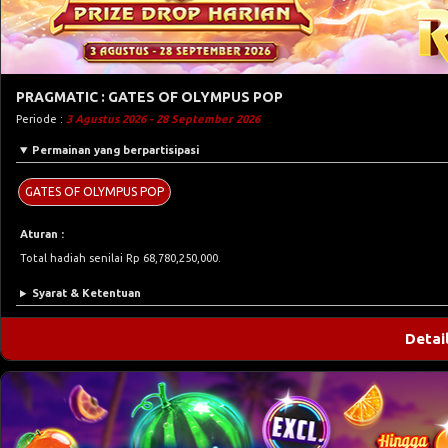
PRAGMATIC : GATES OF OLYMPUS POP
Periode :
3 Agustus 2026 - 28 September 2026
Permainan yang berpartisipasi
GATES OF OLYMPUS POP
Aturan :
Total hadiah senilai Rp 68,780,250,000.
Syarat & Ketentuan
Detai