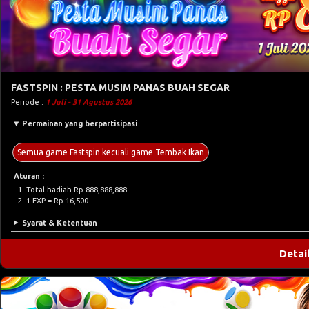
FASTSPIN : PESTA MUSIM PANAS BUAH SEGAR
Periode :
1 Juli - 31 Agustus 2026
Permainan yang berpartisipasi
Semua game Fastspin kecuali game Tembak Ikan
Aturan :
Total hadiah Rp 888,888,888.
1 EXP = Rp.16,500.
Syarat & Ketentuan
Detai