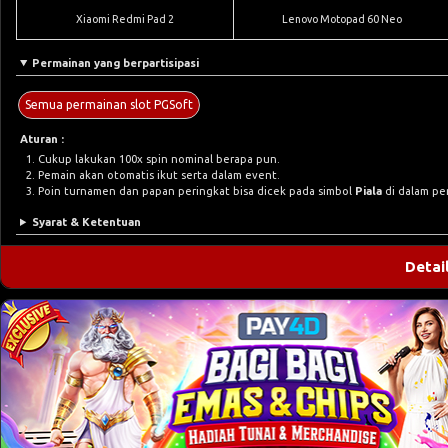
Xiaomi Redmi Pad 2
Lenovo Motopad 60 Neo
Permainan yang berpartisipasi
Semua permainan slot PGSoft
Aturan :
Cukup lakukan 100x spin nominal berapa pun.
Pemain akan otomatis ikut serta dalam event.
Poin turnamen dan papan peringkat bisa dicek pada simbol
Piala
di dalam pe
Syarat & Ketentuan
Detai