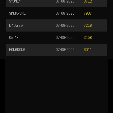
SYDNEY
07-08-2026
3712
SINGAPORE
07-08-2026
7907
MALAYSIA
07-08-2026
7218
QATAR
07-08-2026
3158
HONGKONG
07-08-2026
6011