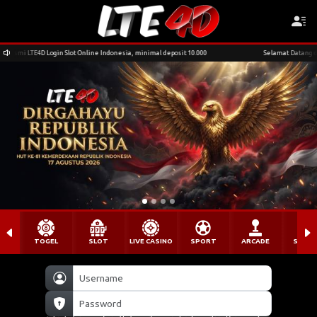
Tkusuma9*****
Rp 2.515.000
via
Mandiri
·
3 menit lalu
esmi LTE4D Login Slot Online Indonesia, minimal deposit 10.000
Selamat Datang di Si
TOGEL
SLOT
LIVE CASINO
SPORT
ARCADE
SABU