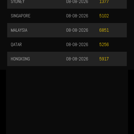
SYDNEY
08-08-2026
1377
SINGAPORE
08-08-2026
5102
MALAYSIA
08-08-2026
6851
QATAR
08-08-2026
5256
HONGKONG
08-08-2026
5917